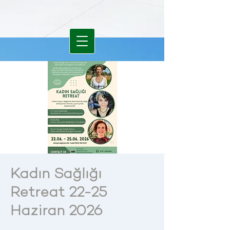
Kadın Sağlığı
Retreat 22-25
Haziran 2026