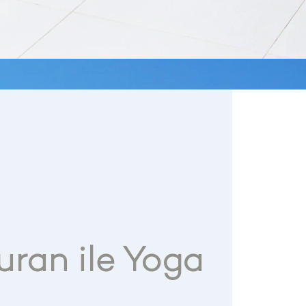
uran ile Yoga