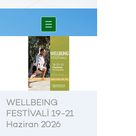
WELLBEING
FESTİVALİ 19-21
Haziran 2026