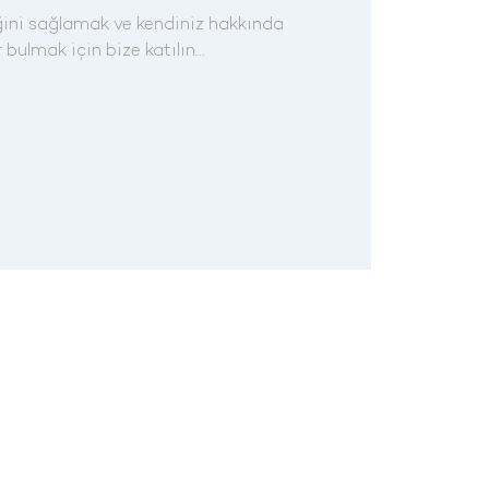
iğini sağlamak ve kendiniz hakkında
 bulmak için bize katılın...