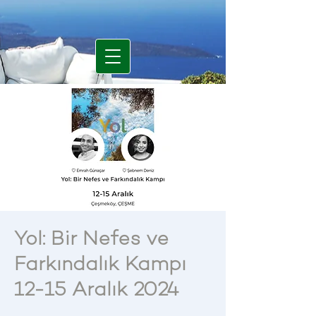
Yol: Bir Nefes ve
Farkındalık Kampı
12-15 Aralık 2024