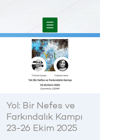
Yol: Bir Nefes ve
Farkındalık Kampı
23-26 Ekim 2025