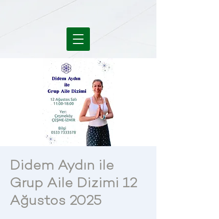
Didem Aydın ile
Grup Aile Dizimi 12
Ağustos 2025