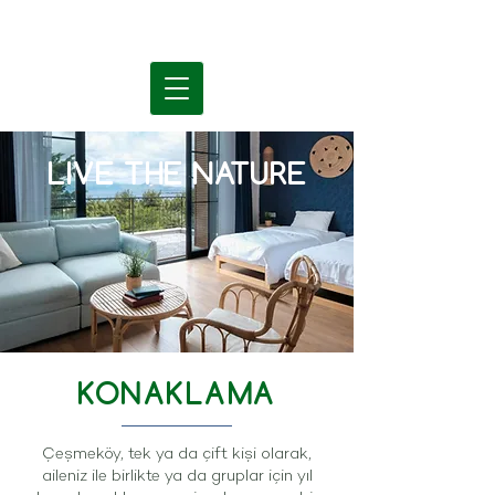
LIVE THE NATURE
KONAKLAMA
Çeşmeköy, tek ya da çift kişi olarak,
aileniz ile birlikte ya da gruplar için yıl