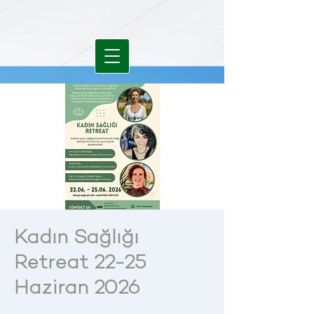
Kadın Sağlığı
Retreat 22-25
Haziran 2026