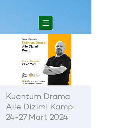
Kuantum Drama
Aile Dizimi Kampı
24-27 Mart 2024