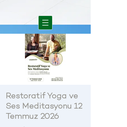
Restoratif Yoga ve
Ses Meditasyonu 12
Temmuz 2026