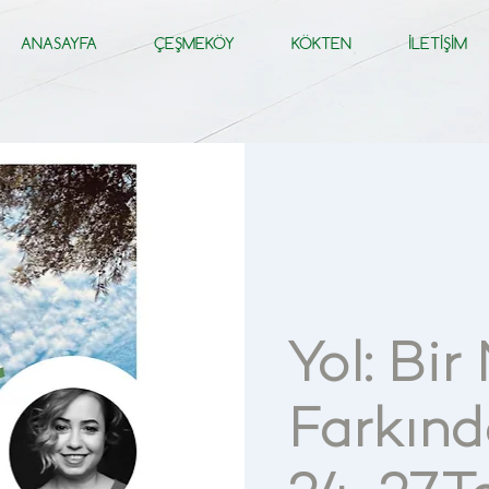
ANASAYFA
ÇEŞMEKÖY
KÖKTEN
İLETİŞİM
Yol: Bir
Farkınd